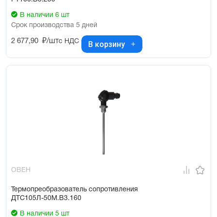
В наличии 6 шт
Срок производства 5 дней
2 677,90
₽/шт
с НДС
В корзину
ОВЕН
Термопреобразователь сопротивления
ДТС105Л-50М.В3.160
В наличии 5 шт