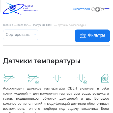
Севастополь
Главная
—
Каталог
—
Продукция ОВЕН
—
Датчики температуры
Сортировать:
Фильтры
Датчики температуры
Ассортимент датчиков температуры ОВЕН включает в себя 
сотни моделей – для измерения температуры воды, воздуха и 
газов, подшипников, обмоток двигателей и др. Большое 
количество исполнений и модификаций датчиков обеспечивает 
возможность точного подбора под задачу заказчика. Если 