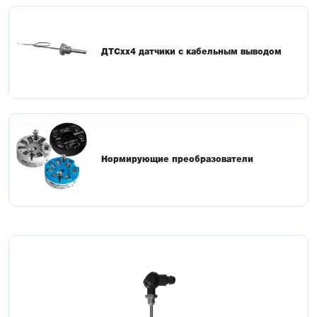
ДТСхх4 датчики с кабельным выводом
Нормирующие преобразователи