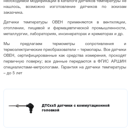
необходимой модификации в каталоге датчиков температуры не 
нашлось, возможно изготовление датчиков по эскизам 
заказчика.
Датчики температуры ОВЕН применяются в вентиляции, 
отоплении, пищевой и фармацевтической промышленности, 
металлургии, лабораториях, инсинераторах и крематорах и др.
Мы предлагаем термометры сопротивления и 
термоэлектрические преобразователи – термопары. Все датчики 
ОВЕН, сертифицированные как средства измерения, проходят 
первичную поверку; все данные передаются в ФГИС АРШИН 
специалистами-метрологами. Гарантия на датчики температуры 
– до 5 лет
ДТСхх5 датчики с коммутационной
головкой