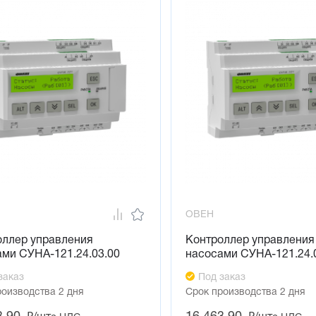
ОВЕН
оллер управления
Контроллер управления
ми СУНА-121.24.03.00
насосами СУНА-121.24.
заказ
Под заказ
роизводства 2 дня
Срок производства 2 дня