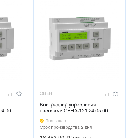
ОВЕН
Контроллер управления
04.00
насосами СУНА-121.24.05.00
Под заказ
Срок производства 2 дня