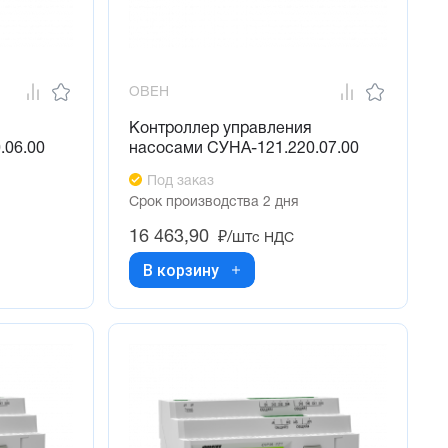
ОВЕН
Контроллер управления
.06.00
насосами СУНА-121.220.07.00
Под заказ
Срок производства 2 дня
16 463,90
₽/шт
с НДС
В корзину