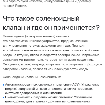
Мы гарантируем качество, конкурентные цены и доставку
по всей России.
Что такое соленоидный
клапан и где он применяется?
Соленоидный (электромагнитный) клапан –
это электромеханическое устройство, предназначенное
для управления потоком жидкости или газа. Принцип
его работы основан на использовании электромагнитной силы.
Когда на катушку клапана подается электрическое напряжение,
возникает магнитное поле, которое притягивает сердечник.
Сердечник, в свою очередь, открывает или закрывает проходное
отверстие клапана, позволяя или блокируя поток среды.
Соленоидные клапаны незаменимы в:
Автоматизированных системах управления (АСУ): Управление
подачей жидкостей и газов в технологических процессах,
системах дозирования и смешивания.
Пневматических и гидравлических системах: Управление
цилиндрами, двигателями и другими исполнительными