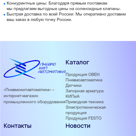
Конкурентные цены: Благодаря прямым поставкам
мы предлагаем выгодные цены на соленоидные клапаны.
Быстрая доставка по всей России: Мы оперативно доставим
ваш заказ в любую точку России.
Каталог
Продукция ОВЕН
Пневмоавтоматика
Датчики
«Пневмокипавтоматика» –
Запорная арматура
интернет-магазин
КИПиА
Приводная техника
промышленного оборудования
Электротехническая
продукция
Продукция FESTO
Контакты
Новости