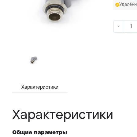
Удалённ
-
Характеристики
Характеристики
Общие параметры