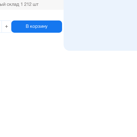
ый склад 1 212 шт
+
В корзину