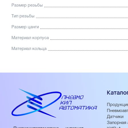
Размер резьбы
Тип резьбы
Размер цанги
Материал корпуса
Материал кольца
Катало
Продукци
Пневмоав
Датчики
Запорная 