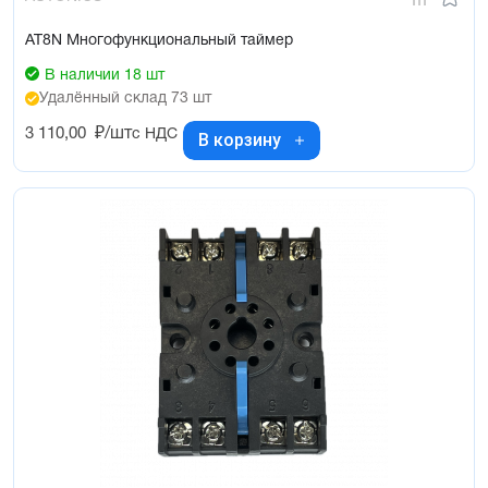
AT8N Многофункциональный таймер
В наличии 18 шт
Удалённый склад 73 шт
3 110,00
₽/шт
с НДС
В корзину