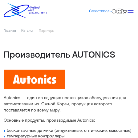
Севастополь
Главная
—
Каталог
—
Партнеры
Производитель AUTONICS
Autonics — один из ведущих поставщиков оборудования для
автоматизации из Южной Кореи, продукция которого
поставляется по всему миру.
Основные продукты, производимые Autonics:
бесконтактные датчики (индуктивные, оптические, емкостные)
температурные контроллеры