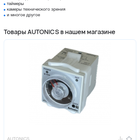
таймеры
камеры технического зрения
и многое другое
Товары AUTONICS в нашем магазине
AUTONICS